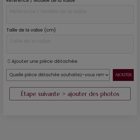
Référence / Modèle de la valise
Taille de la valise (cm)
Ajouter une pièce détachée