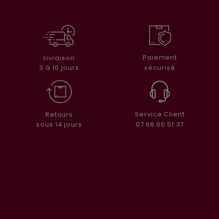
Paiement
Livraison
sécurisé
3 à 10 jours
Service Client
Retours
07 66 00 51 37
sous 14 jours