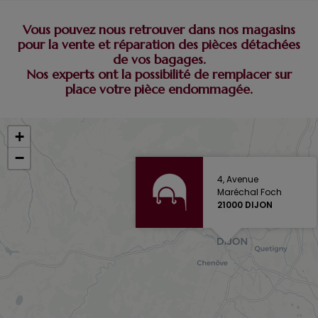
Vous pouvez nous retrouver dans nos magasins
pour la vente et réparation des pièces détachées
de vos bagages.
Nos experts ont la possibilité de remplacer sur
place votre pièce endommagée.
+
−
4, Avenue
Maréchal Foch
21000 DIJON