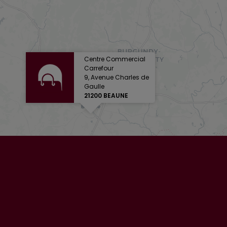
Centre Commercial
Carrefour
9, Avenue Charles de
Gaulle
21200 BEAUNE