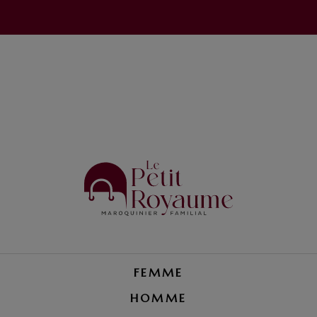
FEMME
HOMME