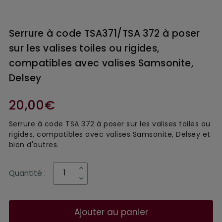
Serrure à code TSA371/TSA 372 à poser
sur les valises toiles ou rigides,
compatibles avec valises Samsonite,
Delsey
20,00€
Serrure à code TSA 372 à poser sur les valises toiles ou 
rigides, compatibles avec valises Samsonite, Delsey et 
bien d'autres.
Quantité :
Ajouter au panier