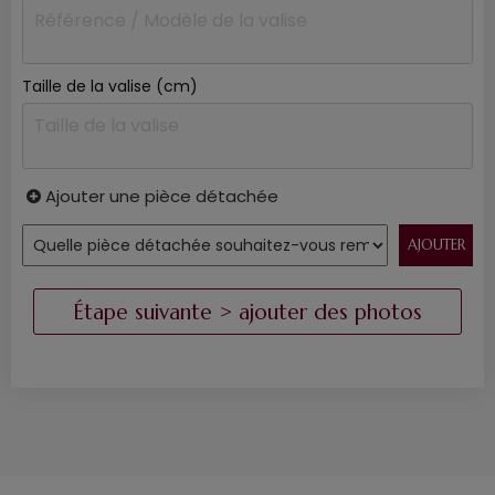
Taille de la valise (cm)
Ajouter une pièce détachée