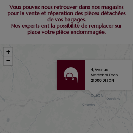
Vous pouvez nous retrouver dans nos magasins
pour la vente et réparation des pièces détachées
de vos bagages.
Nos experts ont la possibilité de remplacer sur
place votre pièce endommagée.
+
−
4, Avenue
Maréchal Foch
21000 DIJON