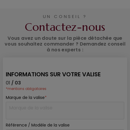
UN CONSEIL ?
Contactez-nous
Vous avez un doute sur la pièce détachée que
vous souhaitez commander ? Demandez conseil
à nos experts :
INFORMATIONS SUR VOTRE VALISE
01
/ 03
*mentions obligatoires
Marque de la valise
*
Référence / Modèle de la valise