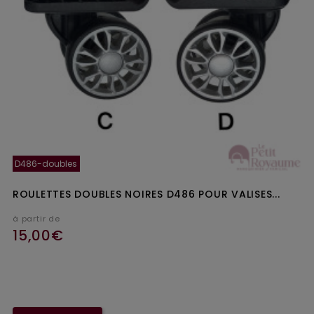
D486-doubles
ROULETTES DOUBLES NOIRES D486 POUR VALISES...
à partir de
15,00€