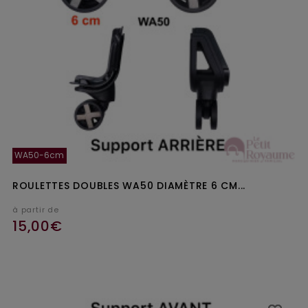
WA50-6cm
ROULETTES DOUBLES WA50 DIAMÈTRE 6 CM...
à partir de
15,00€