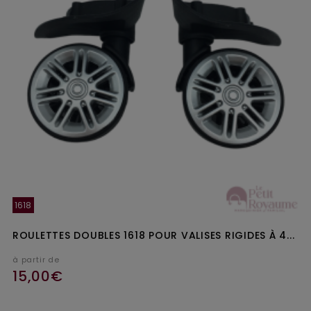
1618
ROULETTES DOUBLES 1618 POUR VALISES RIGIDES À 4...
à partir de
15,00€