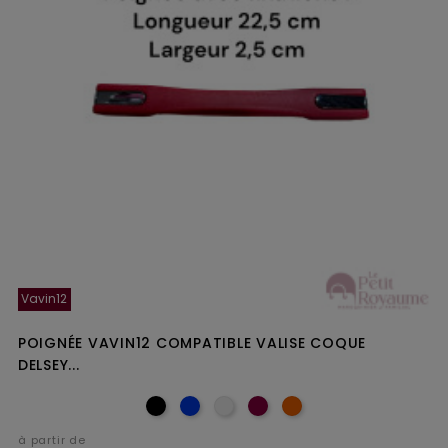
Vavin12
POIGNÉE VAVIN12 COMPATIBLE VALISE COQUE
DELSEY...
à partir de