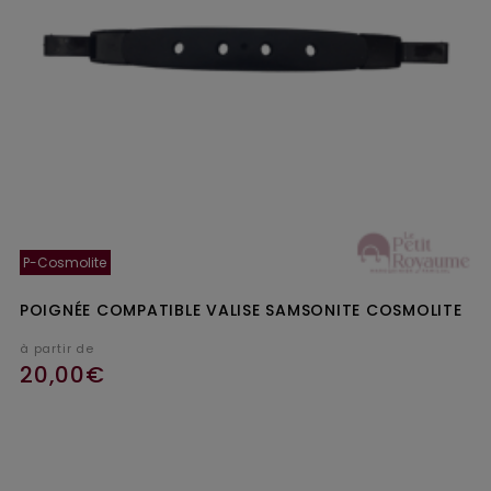
P-Cosmolite
POIGNÉE COMPATIBLE VALISE SAMSONITE COSMOLITE
à partir de
20,00€
Ajouter au panier