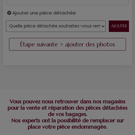
Ajouter une pièce détachée
Vous pouvez nous retrouver dans nos magasins
pour la vente et réparation des pièces détachées
de vos bagages.
Nos experts ont la possibilité de remplacer sur
place votre pièce endommagée.