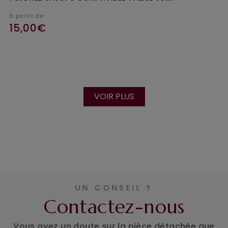
à partir de
15,00€
Ajouter au panier
VOIR PLUS
UN CONSEIL ?
Contactez-nous
Vous avez un doute sur la pièce détachée que