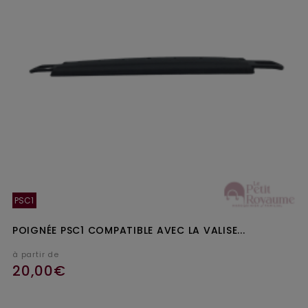
PSC1
POIGNÉE PSC1 COMPATIBLE AVEC LA VALISE...
à partir de
20,00€
Ajouter au panier