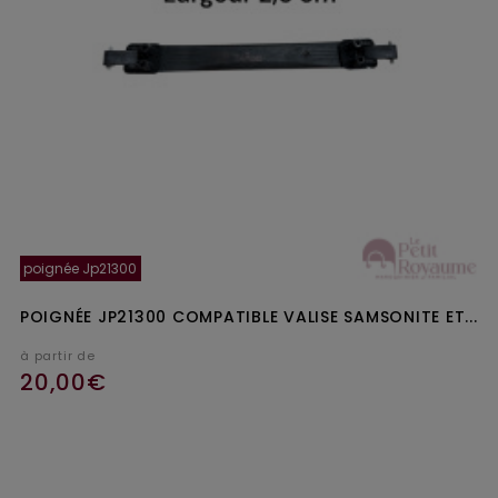
poignée Jp21300
POIGNÉE JP21300 COMPATIBLE VALISE SAMSONITE ET...
à partir de
20,00€
Ajouter au panier