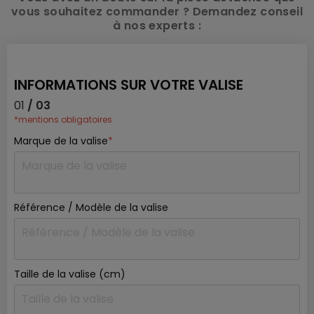
vous souhaitez commander ? Demandez conseil
à nos experts :
INFORMATIONS SUR VOTRE VALISE
01
/ 03
*mentions obligatoires
Marque de la valise
*
Référence / Modèle de la valise
Taille de la valise (cm)