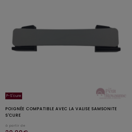
P-S'cure
POIGNÉE COMPATIBLE AVEC LA VALISE SAMSONITE
S'CURE
à partir de