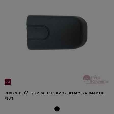
D13
POIGNÉE D13 COMPATIBLE AVEC DELSEY CAUMARTIN
PLUS