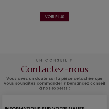
VOIR PLUS
UN CONSEIL ?
Contactez-nous
Vous avez un doute sur la pièce détachée que
vous souhaitez commander ? Demandez conseil
à nos experts :
INFORMATIONS SUR VOTRE VALISE