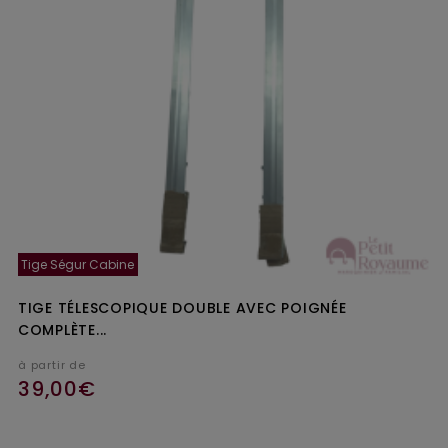
Tige Ségur Cabine
TIGE TÉLESCOPIQUE DOUBLE AVEC POIGNÉE
COMPLÈTE...
à partir de
39,00€
Ajouter au panier