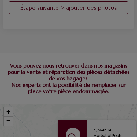
Vous pouvez nous retrouver dans nos magasins
pour la vente et réparation des pièces détachées
de vos bagages.
Nos experts ont la possibilité de remplacer sur
place votre pièce endommagée.
+
−
4, Avenue
Maréchal Foch