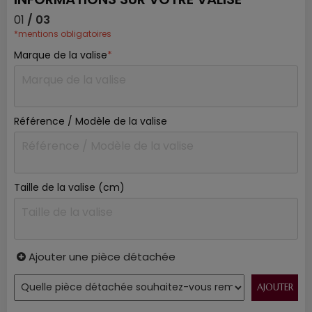
01
/ 03
*mentions obligatoires
Marque de la valise
*
Référence / Modèle de la valise
Taille de la valise (cm)
Ajouter une pièce détachée