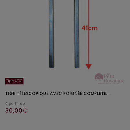
Tige AT01
TIGE TÉLESCOPIQUE AVEC POIGNÉE COMPLÈTE...
à partir de
30,00€
Ajouter au panier