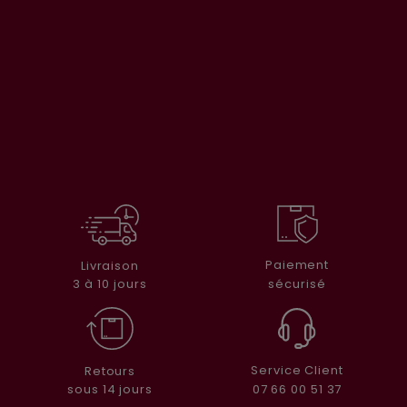
Paiement
Livraison
sécurisé
3 à 10 jours
Service Client
Retours
07 66 00 51 37
sous 14 jours