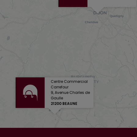
Centre Commercial
Carrefour
9, Avenue Charles de
Gaulle
21200 BEAUNE