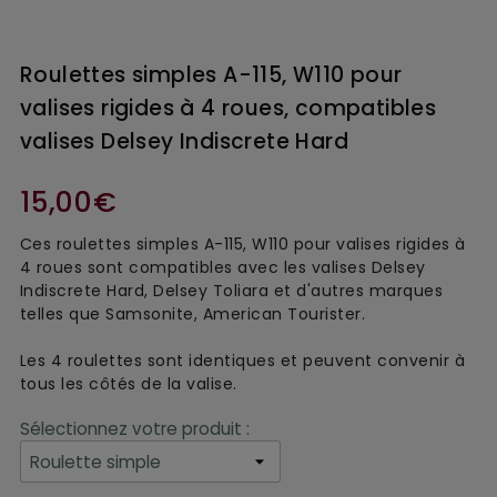
Roulettes simples A-115, W110 pour
valises rigides à 4 roues, compatibles
valises Delsey Indiscrete Hard
15,00€
Ces roulettes simples A-115, W110 pour valises rigides à
4 roues sont compatibles avec les valises Delsey
Indiscrete Hard, Delsey Toliara et d'autres marques
telles que Samsonite, American Tourister.
Les 4 roulettes sont identiques et peuvent convenir à
tous les côtés de la valise.
Sélectionnez votre produit :