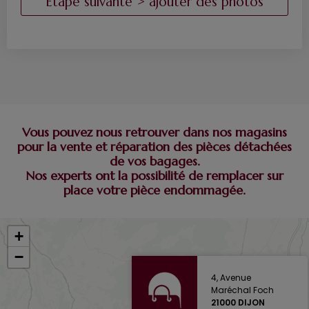
Vous pouvez nous retrouver dans nos magasins
pour la vente et réparation des pièces détachées
de vos bagages.
Nos experts ont la possibilité de remplacer sur
place votre pièce endommagée.
+
−
4, Avenue
Maréchal Foch
21000 DIJON