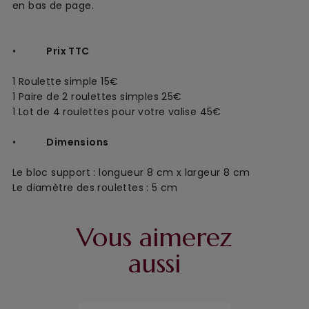
en bas de page.
•
Prix TTC
1 Roulette simple
15€
1 Paire de 2 roulettes simples 25€
1 Lot de 4 roulettes pour votre valise 45€
•
Dimensions
Le bloc support : longueur 8 cm x largeur 8 cm
Le diamètre des roulettes : 5 cm
Vous aimerez
aussi