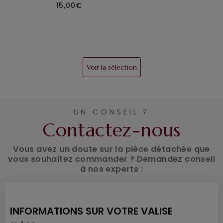
15,00€
Voir la sélection
UN CONSEIL ?
Contactez-nous
Vous avez un doute sur la pièce détachée que
vous souhaitez commander ? Demandez conseil
à nos experts :
INFORMATIONS SUR VOTRE VALISE