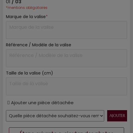
01
/ 03
*mentions obligatoires
Marque de la valise
*
Référence / Modèle de la valise
Taille de la valise (cm)
Ajouter une pièce détachée