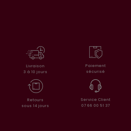
Paiement
Livraison
sécurisé
3 à 10 jours
Service Client
Retours
07 66 00 51 37
sous 14 jours