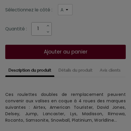
Sélectionnez le côté :
Quantité :
Ajouter au panier
Description du produit
Détails du produit
Avis clients
Ces roulettes doubles de remplacement
peuvent
convenir aux
valise
s en coque
à 4 roues
des marques
suivantes :
Airtex, American Tourister, David Jones,
Delsey, Jump, Lancaster, Lys, Madisson, Rimowa,
Rocanto, Samsonite, Snowball, Platinium, Worldline...