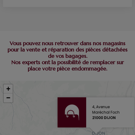
Vous pouvez nous retrouver dans nos magasins
pour la vente et réparation des pièces détachées
de vos bagages.
Nos experts ont la possibilité de remplacer sur
place votre pièce endommagée.
+
−
4, Avenue
Maréchal Foch
21000 DIJON