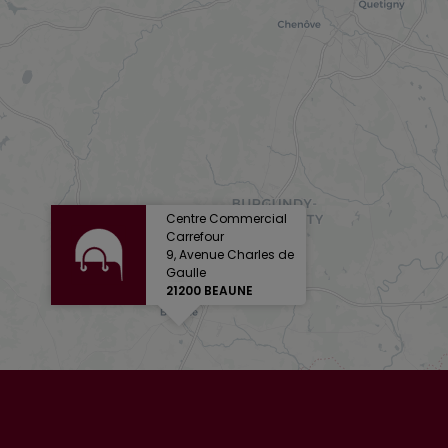
Centre Commercial
Carrefour
9, Avenue Charles de
Gaulle
21200 BEAUNE