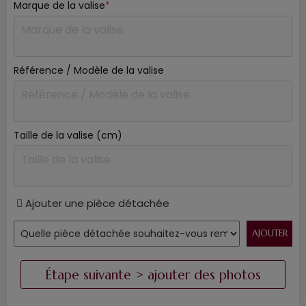
Marque de la valise
*
Référence / Modèle de la valise
Taille de la valise (cm)
Ajouter une pièce détachée