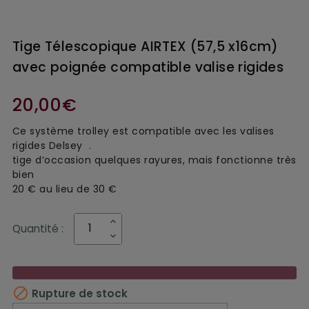
Tige Télescopique AIRTEX (57,5 x16cm)
avec poignée compatible valise rigides
20,00€
Ce système trolley est compatible avec les valises
rigides Delsey .
tige d’occasion quelques rayures, mais fonctionne très
bien
20 € au lieu de 30 €
Quantité :

Rupture de stock