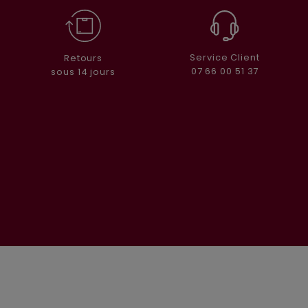
Service Client
Retours
07 66 00 51 37
sous 14 jours