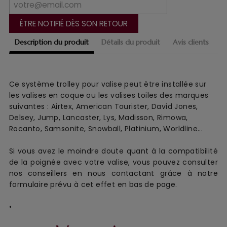
ÊTRE NOTIFIÉ DÈS SON RETOUR
Description du produit
Détails du produit
Avis clients
Ce système trolley pour valise peut être installée sur
les valises en coque ou les valises toiles des marques
suivantes : Airtex, American Tourister, David Jones,
Delsey, Jump, Lancaster, Lys, Madisson, Rimowa,
Rocanto, Samsonite, Snowball, Platinium, Worldline...
Si vous avez le moindre doute quant à la compatibilité
de la poignée avec votre valise, vous pouvez consulter
nos conseillers en nous contactant grâce à notre
formulaire prévu à cet effet en bas de page.
•