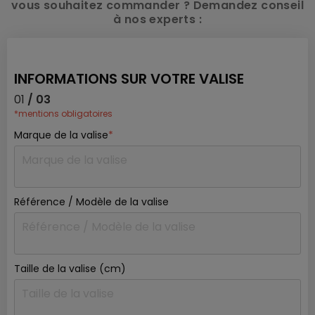
vous souhaitez commander ? Demandez conseil
à nos experts :
INFORMATIONS SUR VOTRE VALISE
01
/ 03
*mentions obligatoires
Marque de la valise
*
Référence / Modèle de la valise
Taille de la valise (cm)