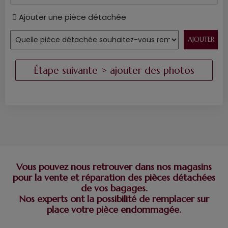
Ajouter une pièce détachée
Vous pouvez nous retrouver dans nos magasins
pour la vente et réparation des pièces détachées
de vos bagages.
Nos experts ont la possibilité de remplacer sur
place votre pièce endommagée.