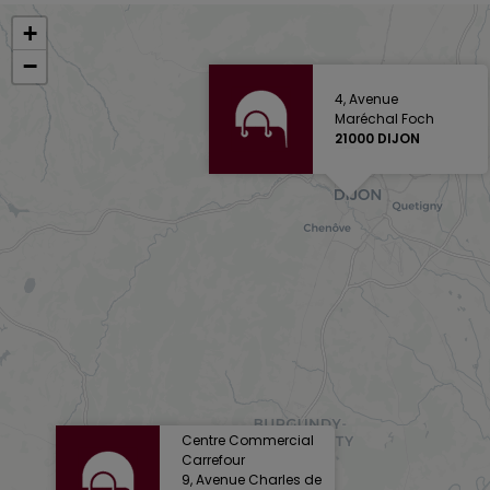
+
−
4, Avenue
Maréchal Foch
21000 DIJON
Centre Commercial
Carrefour
9, Avenue Charles de