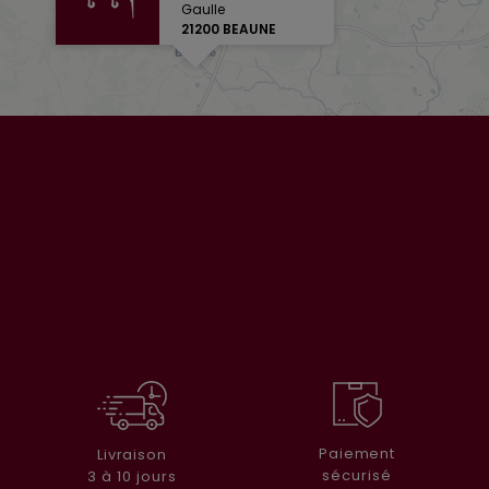
Gaulle
21200 BEAUNE
Paiement
Livraison
sécurisé
3 à 10 jours