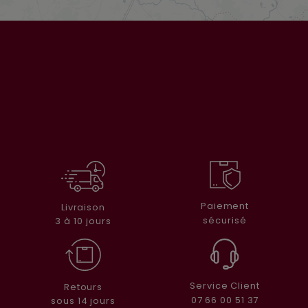
Paiement
Livraison
sécurisé
3 à 10 jours
Service Client
Retours
07 66 00 51 37
sous 14 jours