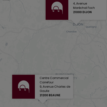
4, Avenue
Maréchal Foch
21000 DIJON
Centre Commercial
Carrefour
9, Avenue Charles de
Gaulle
21200 BEAUNE