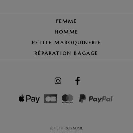
FEMME
HOMME
PETITE MAROQUINERIE
RÉPARATION BAGAGE
LE PETIT ROYAUME