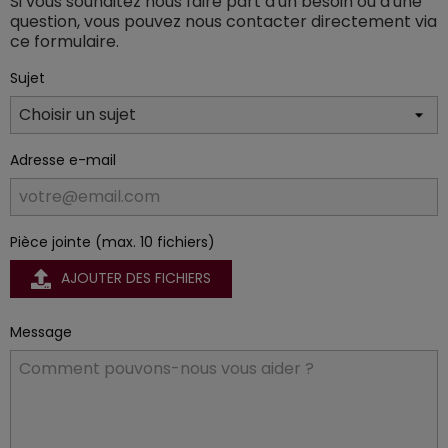
Si vous souhaitez nous faire part d'un besoin ou d'une
question, vous pouvez nous contacter directement via
ce formulaire.
Sujet
Adresse e-mail
Pièce jointe (max. 10 fichiers)
AJOUTER DES FICHIERS
Message