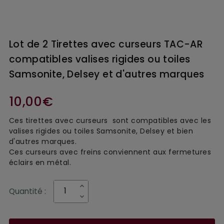
Lot de 2 Tirettes avec curseurs TAC-AR
compatibles valises rigides ou toiles
Samsonite, Delsey et d'autres marques
10,00€
Ces tirettes avec curseurs sont compatibles avec les
valises rigides ou toiles Samsonite, Delsey et bien
d'autres marques.
Ces curseurs avec freins conviennent aux fermetures
éclairs en métal.
Quantité :