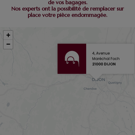
de vos bagages.
Nos experts ont la possibilité de remplacer sur
place votre pièce endommagée.
+
−
4, Avenue
Maréchal Foch
21000 DIJON