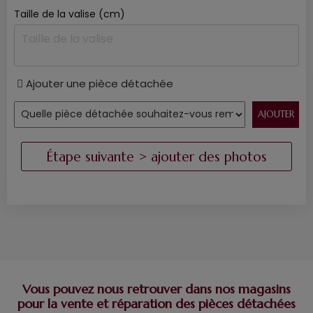
Taille de la valise (cm)
Ajouter une pièce détachée
Vous pouvez nous retrouver dans nos magasins
pour la vente et réparation des pièces détachées