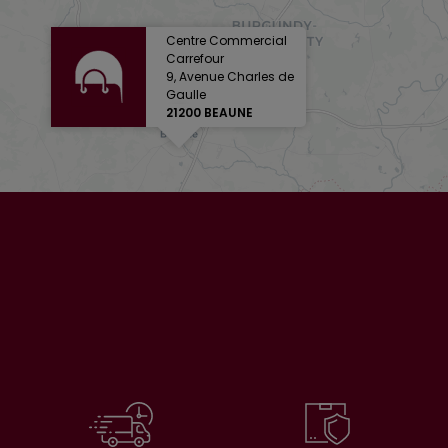
Centre Commercial
Carrefour
9, Avenue Charles de
Gaulle
21200 BEAUNE