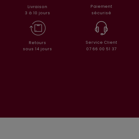
Paiement
Livraison
sécurisé
3 à 10 jours
Service Client
Retours
07 66 00 51 37
sous 14 jours