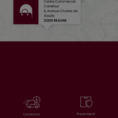
Centre Commercial
Carrefour
9, Avenue Charles de
Gaulle
21200 BEAUNE
Paiement
Livraison