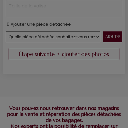
Ajouter une pièce détachée
Vous pouvez nous retrouver dans nos magasins
pour la vente et réparation des pièces détachées
de vos bagages.
Nos experts ont la possibilité de remplacer sur