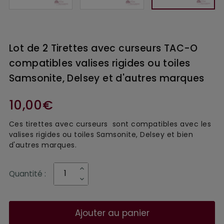
Lot de 2 Tirettes avec curseurs TAC-O
compatibles valises rigides ou toiles
Samsonite, Delsey et d'autres marques
10,00€
Ces tirettes avec curseurs sont compatibles avec les
valises rigides ou toiles Samsonite, Delsey et bien
d'autres marques.
Quantité :
Ajouter au panier