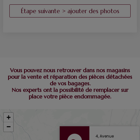
Vous pouvez nous retrouver dans nos magasins
pour la vente et réparation des pièces détachées
de vos bagages.
Nos experts ont la possibilité de remplacer sur
place votre pièce endommagée.
+
−
4, Avenue