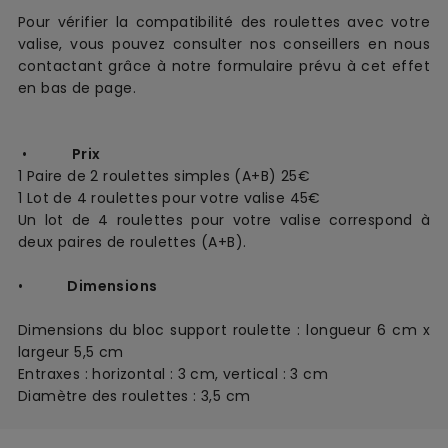
Pour vérifier la compatibilité des roulettes avec votre
valise, vous pouvez consulter nos conseillers en nous
contactant grâce à notre formulaire prévu à cet effet
en bas de page.
•
Prix
1 Paire de 2 roulettes simples (A+B) 25€
1 Lot de 4 roulettes pour votre valise 45€
Un lot de 4 roulettes pour votre valise correspond à
deux paires de roulettes (A+B).
•
Dimensions
Dimensions du bloc support roulette : longueur 6 cm x
largeur 5,5 cm
Entraxes : horizontal : 3 cm, vertical : 3 cm
Diamètre des roulettes : 3,5 cm