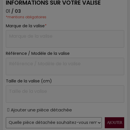
INFORMATIONS SUR VOTRE VALISE
01
/ 03
*mentions obligatoires
Marque de la valise
*
Référence / Modèle de la valise
Taille de la valise (cm)
Ajouter une pièce détachée