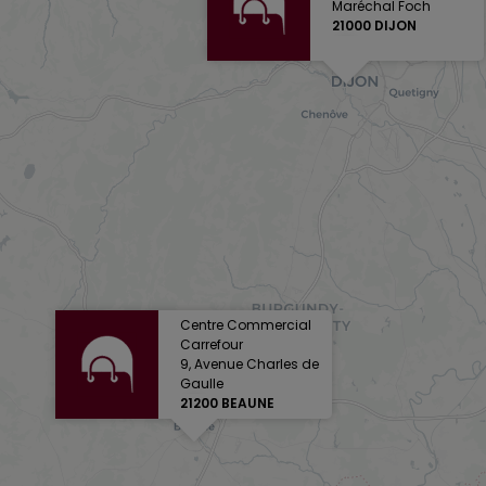
Maréchal Foch
21000 DIJON
Centre Commercial
Carrefour
9, Avenue Charles de
Gaulle
21200 BEAUNE