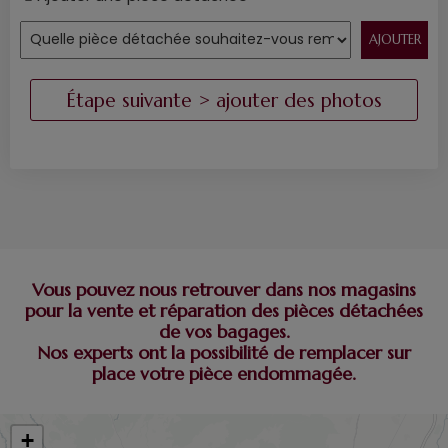
Vous pouvez nous retrouver dans nos magasins
pour la vente et réparation des pièces détachées
de vos bagages.
Nos experts ont la possibilité de remplacer sur
place votre pièce endommagée.
+