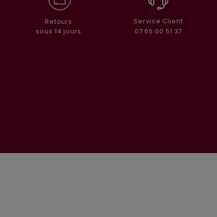
Service Client
Retours
07 66 00 51 37
sous 14 jours