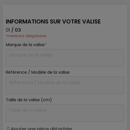
INFORMATIONS SUR VOTRE VALISE
01
/ 03
*mentions obligatoires
Marque de la valise
*
Référence / Modèle de la valise
Taille de la valise (cm)
Ajouter une pièce détachée