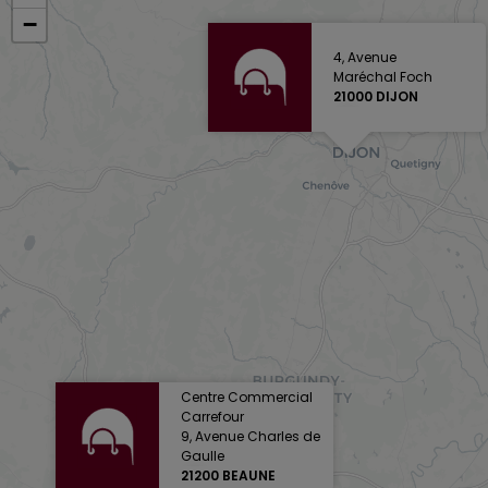
−
4, Avenue
Maréchal Foch
21000 DIJON
Centre Commercial
Carrefour
9, Avenue Charles de
Gaulle
21200 BEAUNE