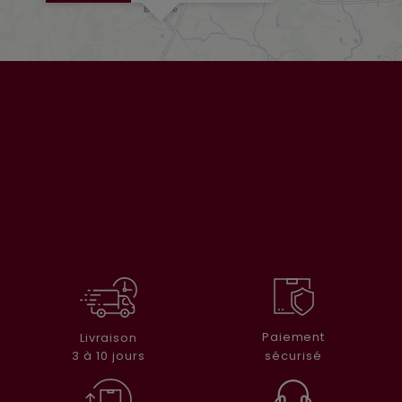
Paiement
Livraison
sécurisé
3 à 10 jours