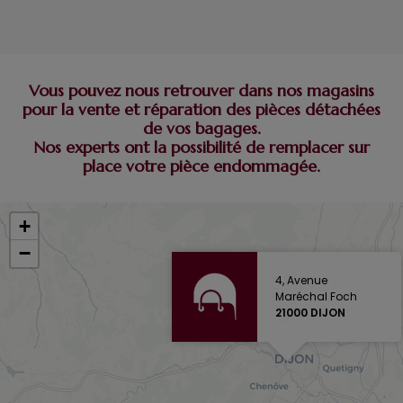
Vous pouvez nous retrouver dans nos magasins
pour la vente et réparation des pièces détachées
de vos bagages.
Nos experts ont la possibilité de remplacer sur
place votre pièce endommagée.
+
−
4, Avenue
Maréchal Foch
21000 DIJON