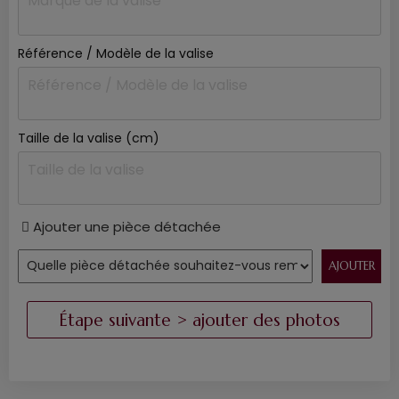
Référence / Modèle de la valise
Taille de la valise (cm)
Ajouter une pièce détachée