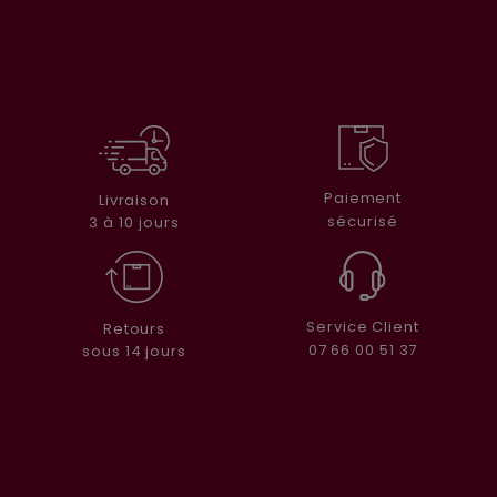
Paiement
Livraison
sécurisé
3 à 10 jours
Service Client
Retours
07 66 00 51 37
sous 14 jours