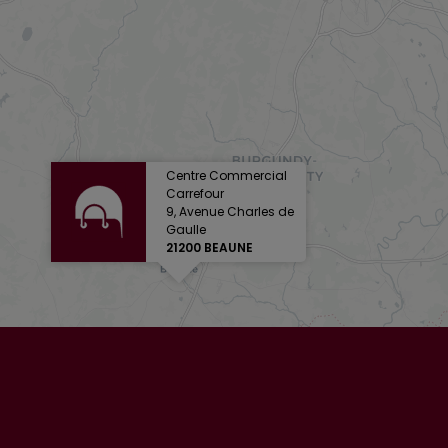
Centre Commercial
Carrefour
9, Avenue Charles de
Gaulle
21200 BEAUNE