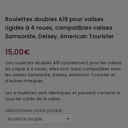
Roulettes doubles A19 pour valises
rigides à 4 roues, compatibles valises
Samsonite, Delsey, American Tourister
15,00€
Ces roulettes doubles A19 conviennent pour les valises
en coque à 4 roues, elles sont aussi compatibles avec
les valises Samsonite, Delsey, American Tourister et
d'autres marques.
Les 4 roulettes sont identiques et peuvent convenir à 
tous les côtés de la valise.
Sélectionnez votre produit :