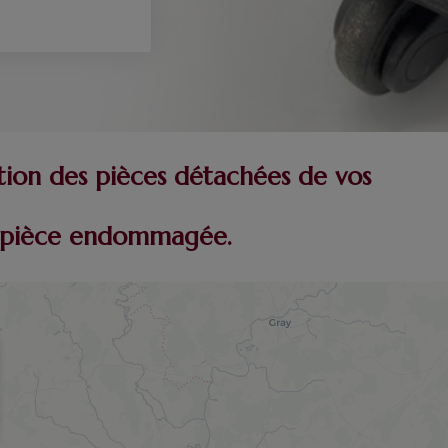
tion des pièces détachées de vos
re pièce endommagée.