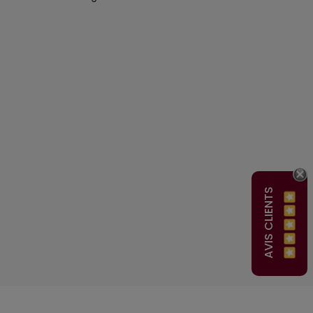
AVIS CLIENTS