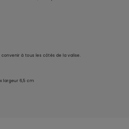
convenir à tous les côtés de la valise.
x largeur 6,5
cm