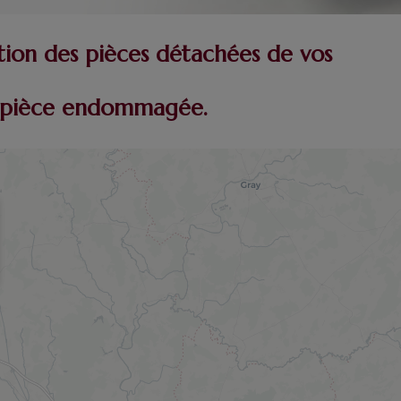
tion des pièces détachées de vos
re pièce endommagée.