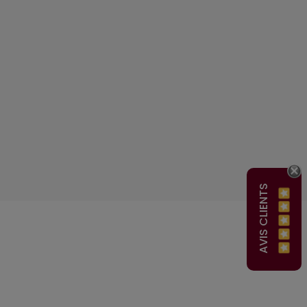
AVIS CLIENTS