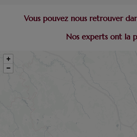
Vous pouvez nous retrouver dans
Nos experts ont la 
+
−