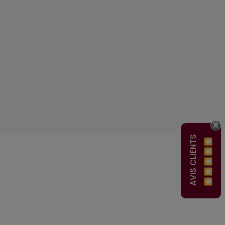
AVIS CLIENTS