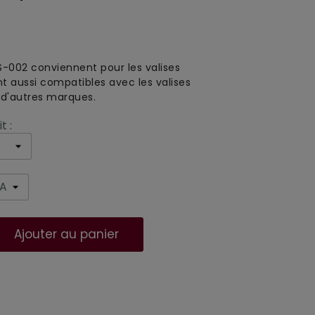
S-002 conviennent pour les valises
ont aussi compatibles avec les valises
 d'autres marques.
t :
Ajouter au panier