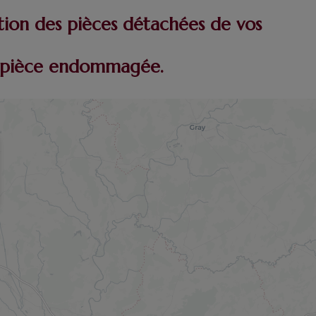
tion des pièces détachées de vos
re pièce endommagée.