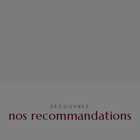
DÉCOUVREZ
nos recommandations