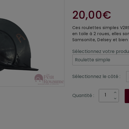
20,00€
Ces roulettes simples V2R
en toile à 2 roues, elles s
Samsonite, Delsey et bien
Sélectionnez votre produi
Sélectionnez le côté :
Quantité :