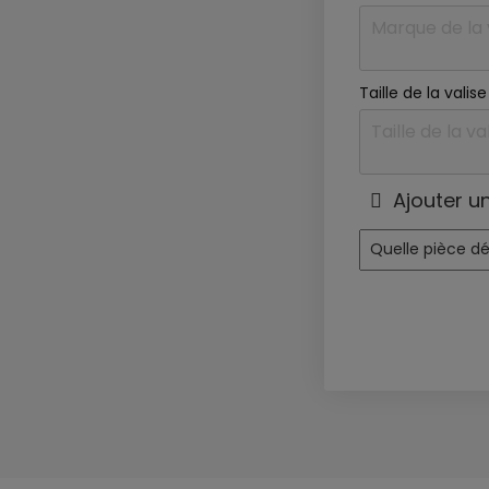
Taille de la vali
Ajouter u