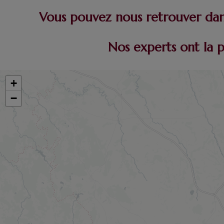
Vous pouvez nous retrouver dans
Nos experts ont la 
+
−