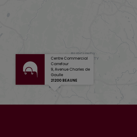
Centre Commercial
Carrefour
9, Avenue Charles de
Gaulle
21200 BEAUNE