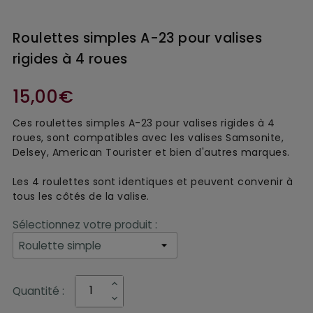
Roulettes simples A-23 pour valises
rigides à 4 roues
15,00€
Ces roulettes simples A-23 pour valises rigides à 4 
roues, sont compatibles avec les valises Samsonite, 
Delsey, American Tourister et bien d'autres marques.
Les 4 roulettes sont identiques et peuvent convenir à 
tous les côtés de la valise.
Sélectionnez votre produit :
Quantité :