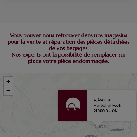
Vous pouvez nous retrouver dans nos magasins
pour la vente et réparation des pièces détachées
de vos bagages.
Nos experts ont la possibilité de remplacer sur
place votre pièce endommagée.
+
−
4, Avenue
Maréchal Foch
21000 DIJON