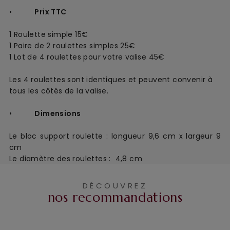
•
Prix TTC
1 Roulette simple
15€
1 Paire de 2 roulettes simples 25€
1 Lot de 4 roulettes pour votre valise 45€
Les 4 roulettes sont identiques et peuvent convenir à 
tous les côtés de la valise.
•
Dimensions
Le bloc support roulette :
longueur 9,6 cm x largeur 9
cm
Le diamètre des roulettes : 4,8 cm
DÉCOUVREZ
nos recommandations