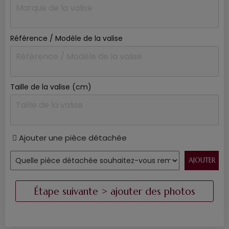
Référence / Modèle de la valise
Taille de la valise (cm)
Ajouter une pièce détachée