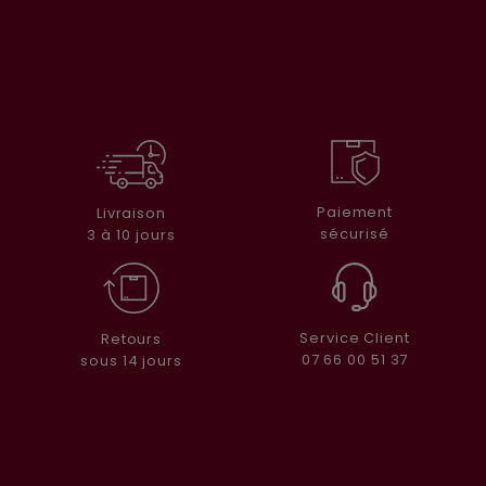
Paiement
Livraison
sécurisé
3 à 10 jours
Service Client
Retours
07 66 00 51 37
sous 14 jours