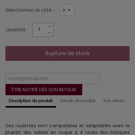
Sélectionnez le côté :
Quantité :
Rupture de stock
ÊTRE NOTIFIÉ DÈS SON RETOUR
Description du produit
Détails du produit
Avis clients
Ces roulettes sont compatibles et adaptables avec la
plupart des valises en coque à 4 roues des marques