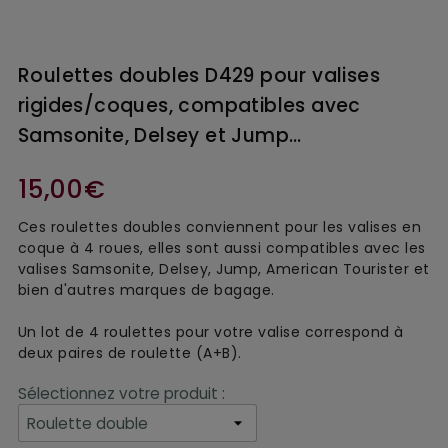
Roulettes doubles D429 pour valises
rigides/coques, compatibles avec
Samsonite, Delsey et Jump…
15,00€
Ces roulettes doubles
conviennent pour les valises en 
coque à 4 roues, elles sont aussi compatibles avec les 
valises Samsonite, Delsey, Jump, American Tourister et 
bien d'autres marques de bagage.
Un lot de 4 roulettes pour votre valise correspond à 
deux paires de roulette (A+B).
Sélectionnez votre produit :