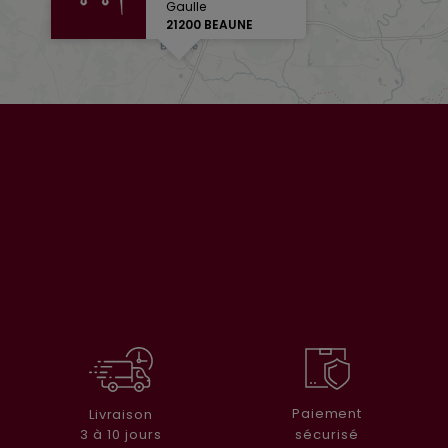
Gaulle
21200 BEAUNE
Paiement
Livraison
sécurisé
3 à 10 jours