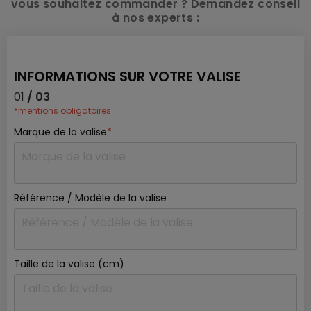
vous souhaitez commander ? Demandez conseil
à nos experts :
INFORMATIONS SUR VOTRE VALISE
01
/ 03
*mentions obligatoires
Marque de la valise
*
Référence / Modèle de la valise
Taille de la valise (cm)