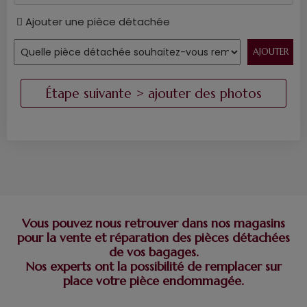
Ajouter une pièce détachée
Vous pouvez nous retrouver dans nos magasins
pour la vente et réparation des pièces détachées
de vos bagages.
Nos experts ont la possibilité de remplacer sur
place votre pièce endommagée.