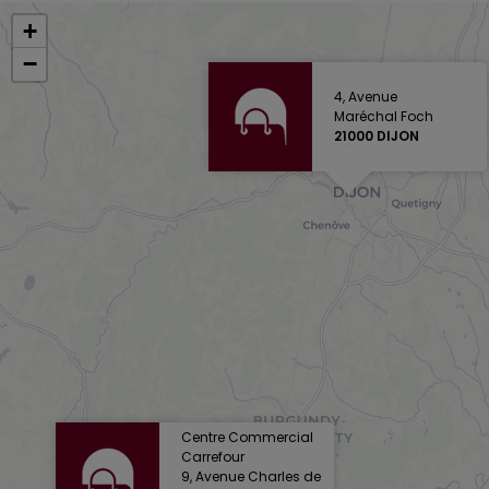
+
−
4, Avenue
Maréchal Foch
21000 DIJON
Centre Commercial
Carrefour
9, Avenue Charles de