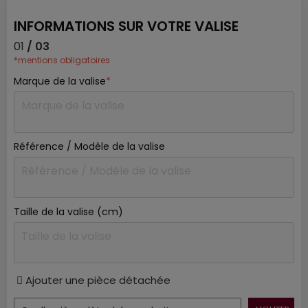
INFORMATIONS SUR VOTRE VALISE
01
/ 03
*mentions obligatoires
Marque de la valise
*
Référence / Modèle de la valise
Taille de la valise (cm)
Ajouter une pièce détachée