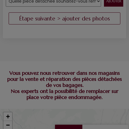
Vous pouvez nous retrouver dans nos magasins
pour la vente et réparation des pièces détachées
de vos bagages.
Nos experts ont la possibilité de remplacer sur
place votre pièce endommagée.
+
−