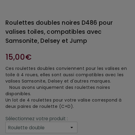
Roulettes doubles noires D486 pour
valises toiles, compatibles avec
Samsonite, Delsey et Jump
15,00€
Ces roulettes doubles conviennent pour les valises en
toile à 4 roues, elles sont aussi compatibles avec les
valises Samsonite, Delsey et d'autres marques.
Nous avons uniquement des roulettes noires
disponibles.
Un lot de 4 roulettes pour votre valise correspond à
deux paires de roulette (C+D).
Sélectionnez votre produit :