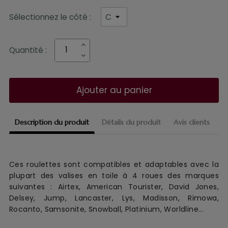
Sélectionnez le côté :
Quantité :
Ajouter au panier
Description du produit
Détails du produit
Avis clients
Ces roulettes sont compatibles et adaptables avec la
plupart des valises en toile à 4 roues des marques
suivantes : Airtex, American Tourister, David Jones,
Delsey, Jump, Lancaster, Lys, Madisson, Rimowa,
Rocanto, Samsonite, Snowball, Platinium, Worldline...