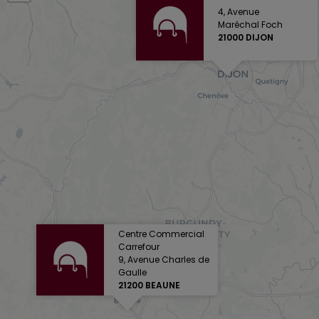
4, Avenue
Maréchal Foch
21000 DIJON
Centre Commercial
Carrefour
9, Avenue Charles de
Gaulle
21200 BEAUNE