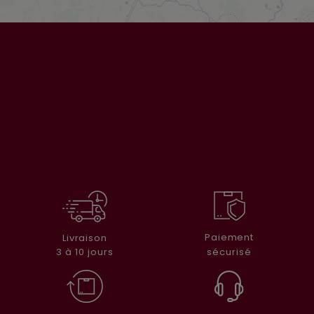
Paiement
Livraison
sécurisé
3 à 10 jours