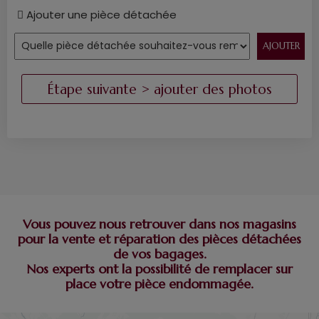
Ajouter une pièce détachée
Vous pouvez nous retrouver dans nos magasins
pour la vente et réparation des pièces détachées
de vos bagages.
Nos experts ont la possibilité de remplacer sur
place votre pièce endommagée.