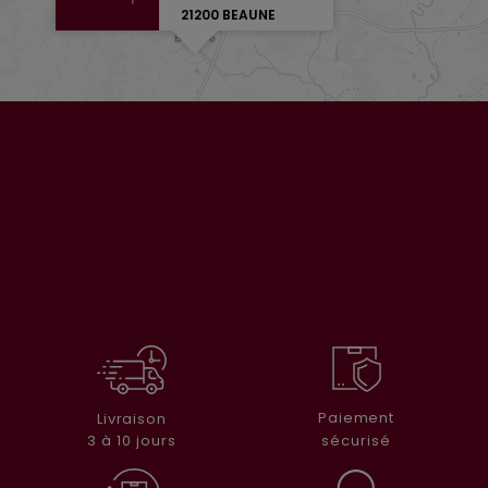
21200 BEAUNE
Paiement
Livraison
sécurisé
3 à 10 jours