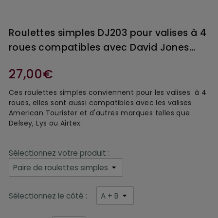
Roulettes simples DJ203 pour valises à 4
roues compatibles avec David Jones…
27,00€
Ces roulettes simples conviennent pour les valises à 4
roues, elles sont aussi compatibles avec les valises
American Tourister et d'autres marques telles que
Delsey, Lys ou Airtex.
Sélectionnez votre produit :
Sélectionnez le côté :