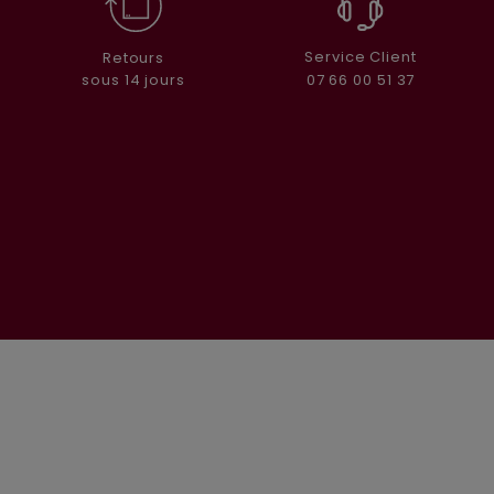
Service Client
Retours
07 66 00 51 37
sous 14 jours