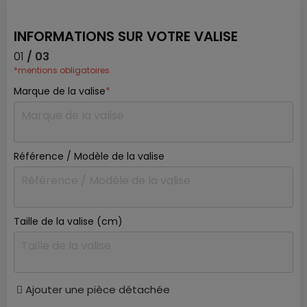
INFORMATIONS SUR VOTRE VALISE
01
/ 03
*mentions obligatoires
Marque de la valise
*
Référence / Modèle de la valise
Taille de la valise (cm)
Ajouter une pièce détachée