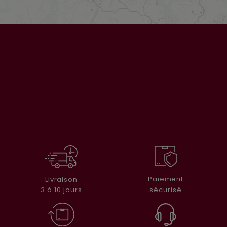
Paiement
Livraison
sécurisé
3 à 10 jours