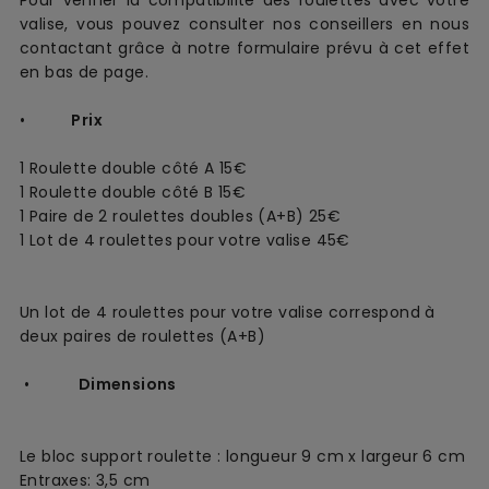
valise, vous pouvez consulter nos conseillers en nous
contactant grâce à notre formulaire prévu à cet effet
en bas de page.
•
Prix
1 Roulette double côté A 15€
1 Roulette double côté B 15€
1 Paire de 2 roulettes doubles (A+B) 25€
1 Lot de 4 roulettes pour votre valise 45€
Un lot de 4 roulettes pour votre valise correspond à
deux paires de roulettes (A+B)
•
Dimensions
Le bloc support roulette : longueur 9 cm x largeur 6 cm
Entraxes: 3,5 cm