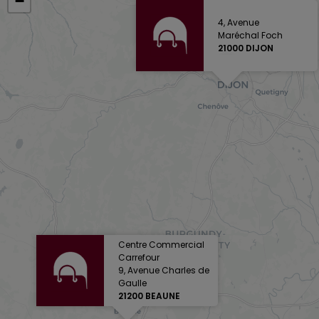
−
4, Avenue
Maréchal Foch
21000 DIJON
Centre Commercial
Carrefour
9, Avenue Charles de
Gaulle
21200 BEAUNE