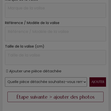
Référence / Modèle de la valise
Taille de la valise (cm)
Ajouter une pièce détachée