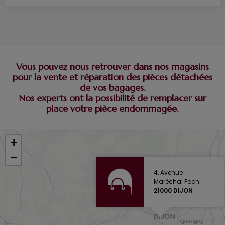
Vous pouvez nous retrouver dans nos magasins
pour la vente et réparation des pièces détachées
de vos bagages.
Nos experts ont la possibilité de remplacer sur
place votre pièce endommagée.
+
−
4, Avenue
Maréchal Foch
21000 DIJON