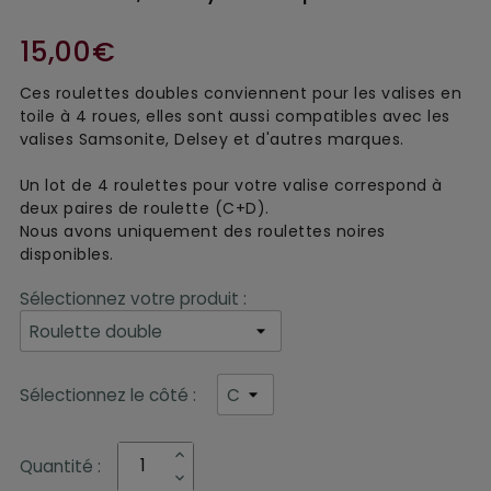
15,00€
Ces roulettes doubles conviennent pour les valises en
toile à 4 roues, elles sont aussi compatibles avec les
valises Samsonite, Delsey et d'autres marques.
Un lot de 4 roulettes pour votre valise correspond à
deux paires de roulette (C+D).
Nous avons uniquement des roulettes noires
disponibles.
Sélectionnez votre produit :
Sélectionnez le côté :
Quantité :