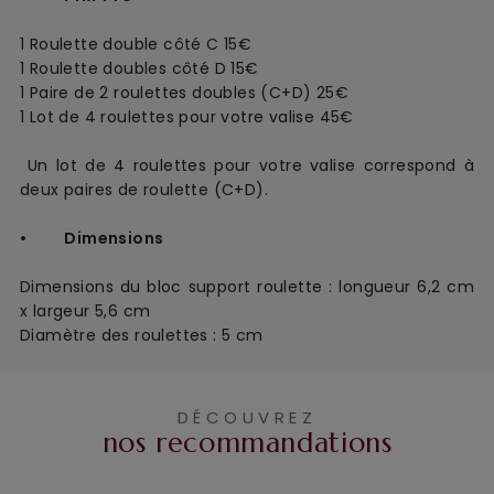
1 Roulette double côté C 15€  
1 Roulette doubles côté D 15€  
1 Paire de 2 roulettes doubles (C+D) 25€
1 Lot de 4 roulettes pour votre valise 45€
 Un lot de 4 roulettes pour votre valise correspond à 
deux paires de roulette (C+D).
• Dimensions
Dimensions du bloc support roulette :
longueur 6,2 cm 
x largeur 5,6 cm
Diamètre des roulettes : 5 cm
DÉCOUVREZ
nos recommandations