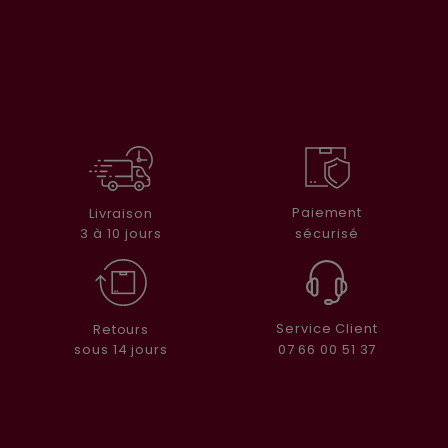
Paiement
Livraison
sécurisé
3 à 10 jours
Service Client
Retours
07 66 00 51 37
sous 14 jours