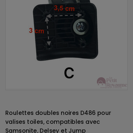
Roulettes doubles noires D486 pour
valises toiles, compatibles avec
Samsonite, Delsey et Jump