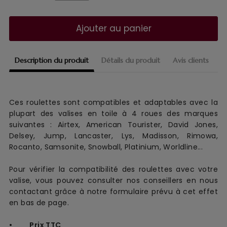
Ajouter au panier
Description du produit
Détails du produit
Avis clients
Ces roulettes sont compatibles et adaptables avec la
plupart des valises en toile à 4 roues des marques
suivantes : Airtex, American Tourister, David Jones,
Delsey, Jump, Lancaster, Lys, Madisson, Rimowa,
Rocanto, Samsonite, Snowball, Platinium, Worldline...
Pour vérifier la compatibilité des roulettes avec votre
valise, vous pouvez consulter nos conseillers en nous
contactant grâce à notre formulaire prévu à cet effet
en bas de page.
• Prix TTC