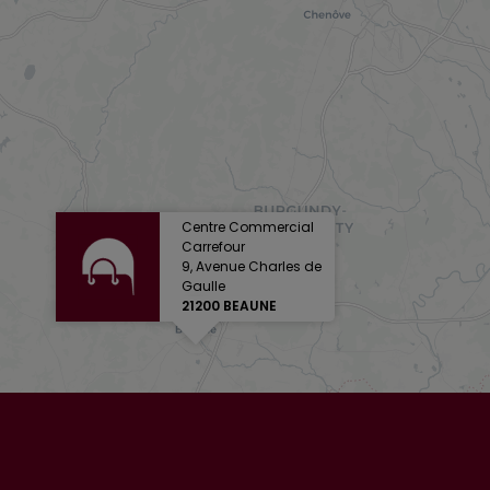
Centre Commercial
Carrefour
9, Avenue Charles de
Gaulle
21200 BEAUNE