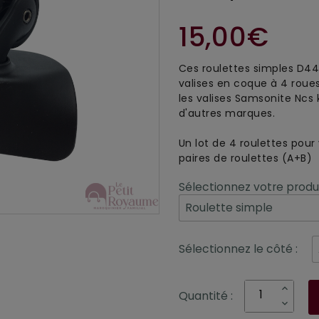
15,00€
Ces roulettes simples D44
valises en coque à 4 roues
les valises Samsonite Ncs 
d'autres marques.
Un lot de 4 roulettes pour
paires de roulettes (A+B)
Sélectionnez votre produi
Sélectionnez le côté :
Quantité :