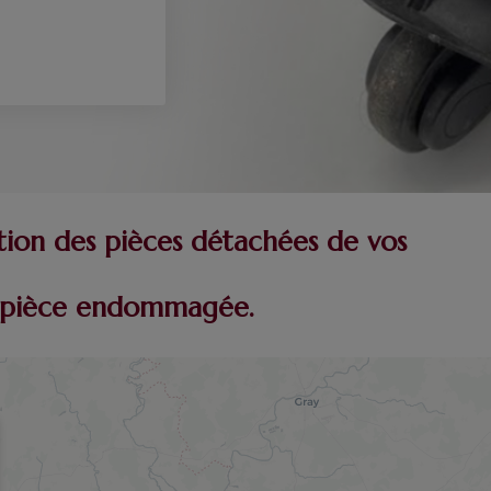
tion des pièces détachées de vos
re pièce endommagée.