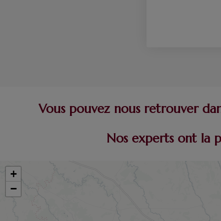
Vous pouvez nous retrouver dans
Nos experts ont la 
+
−