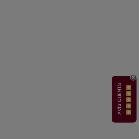
AVIS CLIENTS