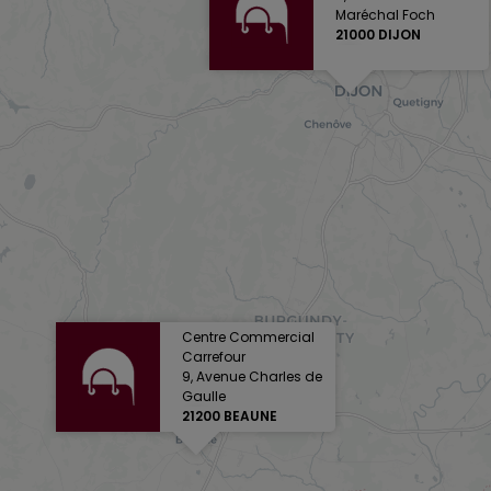
Maréchal Foch
21000 DIJON
Centre Commercial
Carrefour
9, Avenue Charles de
Gaulle
21200 BEAUNE