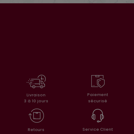
Paiement
Livraison
sécurisé
3 à 10 jours
Service Client
Retours