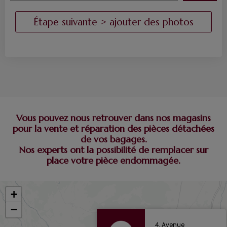
Vous pouvez nous retrouver dans nos magasins
pour la vente et réparation des pièces détachées
de vos bagages.
Nos experts ont la possibilité de remplacer sur
place votre pièce endommagée.
+
−
4, Avenue