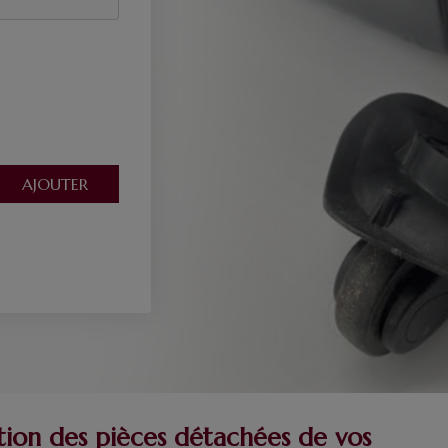
tion des pièces détachées de vos