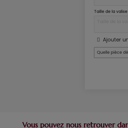
Taille de la vali
Ajouter u
Vous pouvez nous retrouver dans