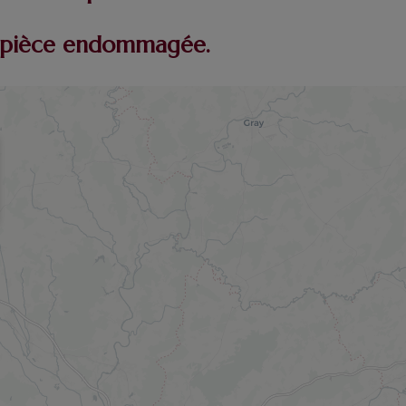
re pièce endommagée.