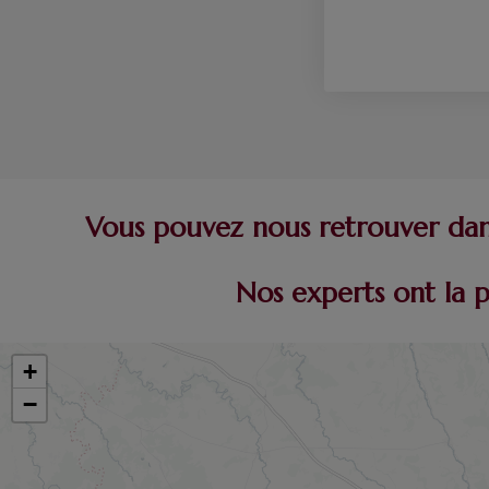
Vous pouvez nous retrouver dans
Nos experts ont la 
+
−