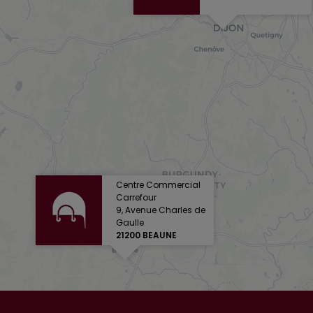
Centre Commercial
Carrefour
9, Avenue Charles de
Gaulle
21200 BEAUNE