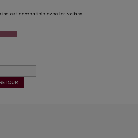
lise est compatible avec les valises
 RETOUR