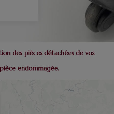
tion des pièces détachées de vos
re pièce endommagée.