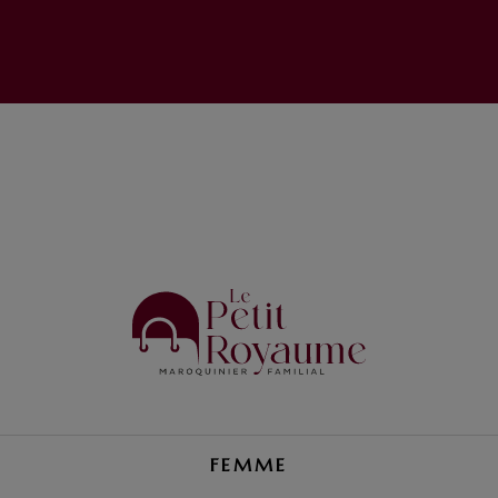
FEMME