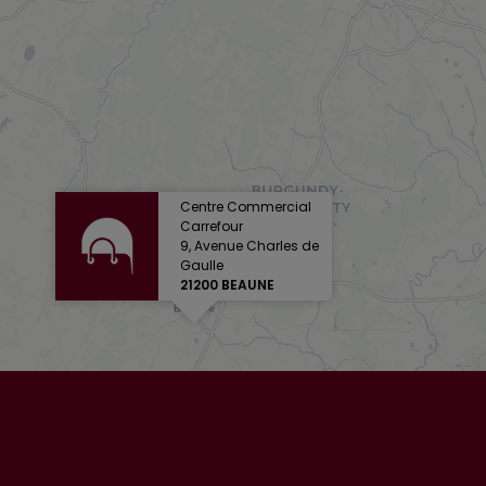
Centre Commercial
Carrefour
9, Avenue Charles de
Gaulle
21200 BEAUNE