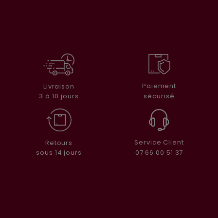
Paiement
Livraison
sécurisé
3 à 10 jours
Service Client
Retours
07 66 00 51 37
sous 14 jours