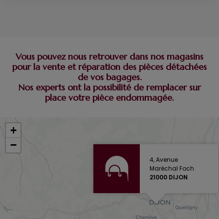
Vous pouvez nous retrouver dans nos magasins
pour la vente et réparation des pièces détachées
de vos bagages.
Nos experts ont la possibilité de remplacer sur
place votre pièce endommagée.
+
−
4, Avenue
Maréchal Foch
21000 DIJON