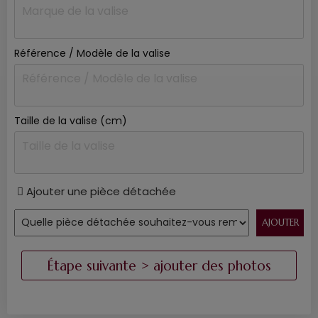
Référence / Modèle de la valise
Taille de la valise (cm)
Ajouter une pièce détachée