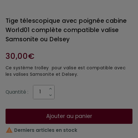
Tige télescopique avec poignée cabine
World01 complète compatible valise
Samsonite ou Delsey
30,00€
Ce système trolley pour valise est compatible avec
les valises Samsonite et Delsey.
Quantité :
Ajouter au panier

Derniers articles en stock