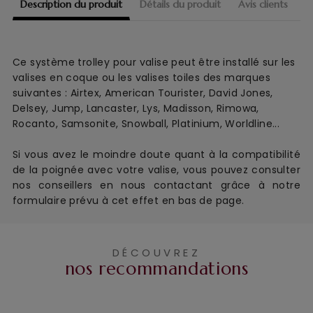
Description du produit
Détails du produit
Avis clients
Ce système trolley pour valise peut être installé sur les
valises en coque ou les valises toiles des marques
suivantes : Airtex, American Tourister, David Jones,
Delsey, Jump, Lancaster, Lys, Madisson, Rimowa,
Rocanto, Samsonite, Snowball, Platinium, Worldline...
Si vous avez le moindre doute quant à la compatibilité
de la poignée avec votre valise, vous pouvez consulter
nos conseillers en nous contactant grâce à notre
formulaire prévu à cet effet en bas de page.
DÉCOUVREZ
nos recommandations