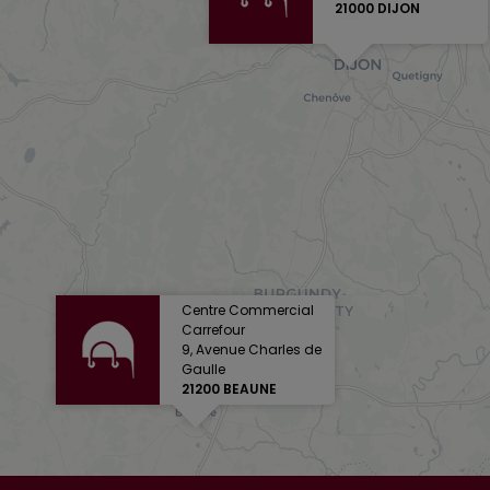
21000 DIJON
Centre Commercial
Carrefour
9, Avenue Charles de
Gaulle
21200 BEAUNE