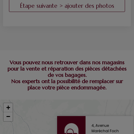
Vous pouvez nous retrouver dans nos magasins
pour la vente et réparation des pièces détachées
de vos bagages.
Nos experts ont la possibilité de remplacer sur
place votre pièce endommagée.
+
−
4, Avenue
Maréchal Foch