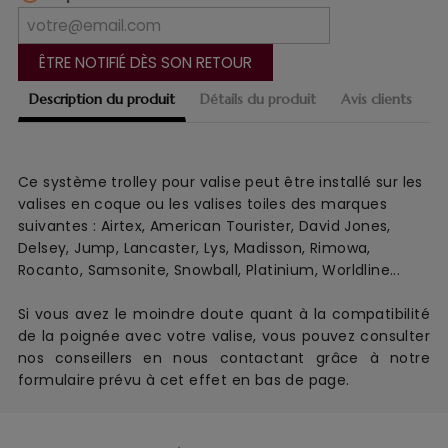
ÊTRE NOTIFIÉ DÈS SON RETOUR
Description du produit
Détails du produit
Avis clients
Ce système trolley pour valise peut être installé sur les
valises en coque ou les valises toiles des marques
suivantes : Airtex, American Tourister, David Jones,
Delsey, Jump, Lancaster, Lys, Madisson, Rimowa,
Rocanto, Samsonite, Snowball, Platinium, Worldline...
Si vous avez le moindre doute quant à la compatibilité
de la poignée avec votre valise, vous pouvez consulter
nos conseillers en nous contactant grâce à notre
formulaire prévu à cet effet en bas de page.