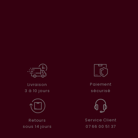
Paiement
Livraison
sécurisé
3 à 10 jours
Service Client
Retours
07 66 00 51 37
sous 14 jours