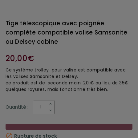
Tige télescopique avec poignée
complète compatible valise Samsonite
ou Delsey cabine
20,00€
Ce système trolley pour valise est compatible avec
les valises Samsonite et Delsey.
ce produit est de seconde main, 20 € au lieu de 35€
quelques rayures, mais fonctionne très bien.
Quantité :

Rupture de stock