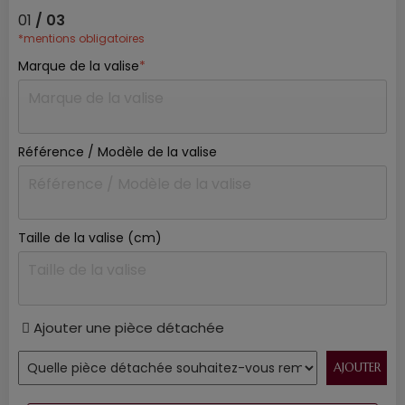
01
/ 03
*mentions obligatoires
Marque de la valise
*
Référence / Modèle de la valise
Taille de la valise (cm)
Ajouter une pièce détachée