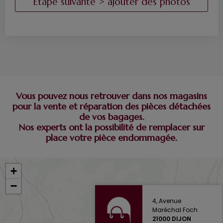
Vous pouvez nous retrouver dans nos magasins
pour la vente et réparation des pièces détachées
de vos bagages.
Nos experts ont la possibilité de remplacer sur
place votre pièce endommagée.
+
−
4, Avenue
Maréchal Foch
21000 DIJON