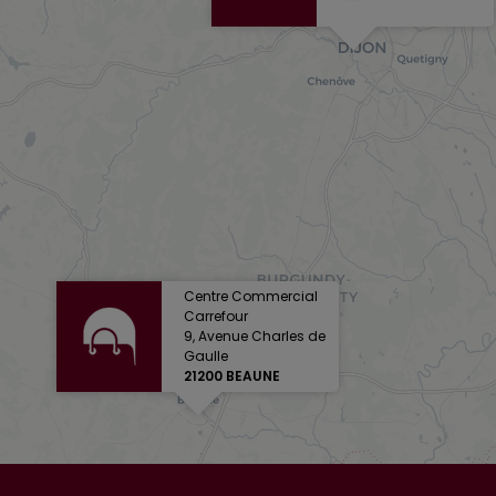
Centre Commercial
Carrefour
9, Avenue Charles de
Gaulle
21200 BEAUNE