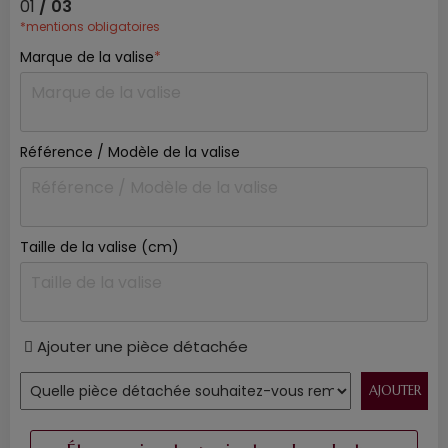
01
/ 03
*mentions obligatoires
Marque de la valise
*
Référence / Modèle de la valise
Taille de la valise (cm)
Ajouter une pièce détachée