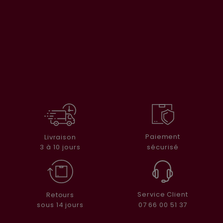
Paiement
Livraison
sécurisé
3 à 10 jours
Service Client
Retours
07 66 00 51 37
sous 14 jours