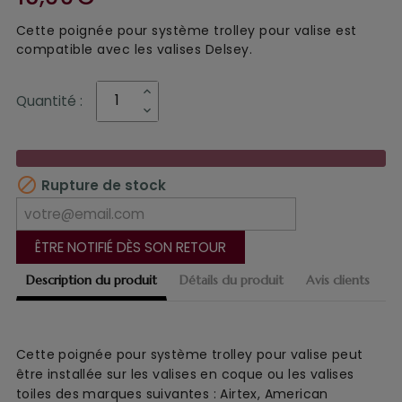
Cette poignée pour système trolley pour valise est
compatible avec les valises Delsey.
Quantité :

Rupture de stock
ÊTRE NOTIFIÉ DÈS SON RETOUR
Description du produit
Détails du produit
Avis clients
Cette poignée pour système trolley pour valise peut
être installée sur les valises en coque ou les valises
toiles des marques suivantes : Airtex, American