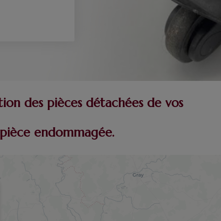
tion des pièces détachées de vos
re pièce endommagée.