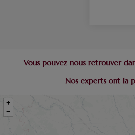
Vous pouvez nous retrouver dans
Nos experts ont la 
+
−