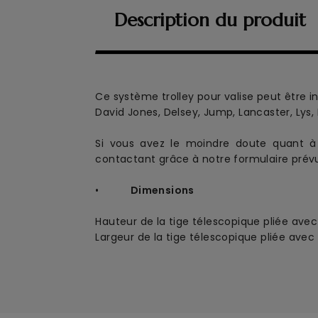
Description du produit
Ce système trolley pour valise peut être in
David Jones, Delsey, Jump, Lancaster, Lys,
Si vous avez le moindre doute quant à 
contactant grâce à notre formulaire prévu
•
Dimensions
Hauteur de la tige télescopique pliée ave
Largeur de la tige télescopique pliée avec