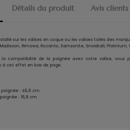
Détails du produit
Avis clients
stallé sur les valises en coque ou les valises toiles des marqu
 Madisson, Rimowa, Rocanto, Samsonite, Snowball, Platinium, W
la compatibilité de la poignée avec votre valise, vous p
 à cet effet en bas de page.
c poignée : 45,6 cm
 poignée : 16,8 cm