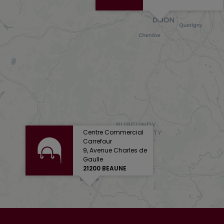
Centre Commercial
Carrefour
9, Avenue Charles de
Gaulle
21200 BEAUNE