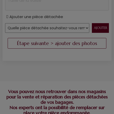
Ajouter une pièce détachée
Vous pouvez nous retrouver dans nos magasins
pour la vente et réparation des pièces détachées
de vos bagages.
Nos experts ont la possibilité de remplacer sur
place votre pièce endommagée.