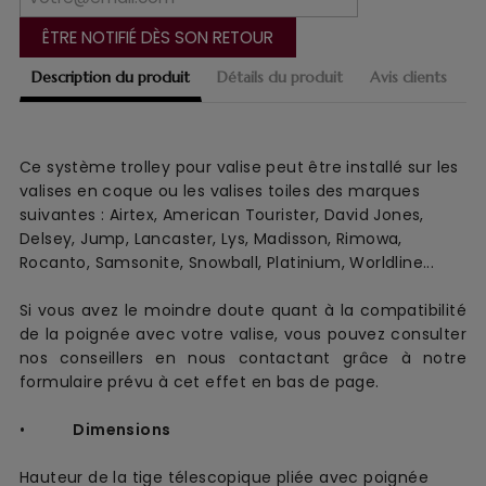
ÊTRE NOTIFIÉ DÈS SON RETOUR
Description du produit
Détails du produit
Avis clients
Ce système trolley pour valise peut être installé sur les
valises en coque ou les valises toiles des marques
suivantes : Airtex, American Tourister, David Jones,
Delsey, Jump, Lancaster, Lys, Madisson, Rimowa,
Rocanto, Samsonite, Snowball, Platinium, Worldline...
Si vous avez le moindre doute quant à la compatibilité
de la poignée avec votre valise, vous pouvez consulter
nos conseillers en nous contactant grâce à notre
formulaire prévu à cet effet en bas de page.
•
Dimensions
Hauteur de la tige télescopique pliée avec poignée