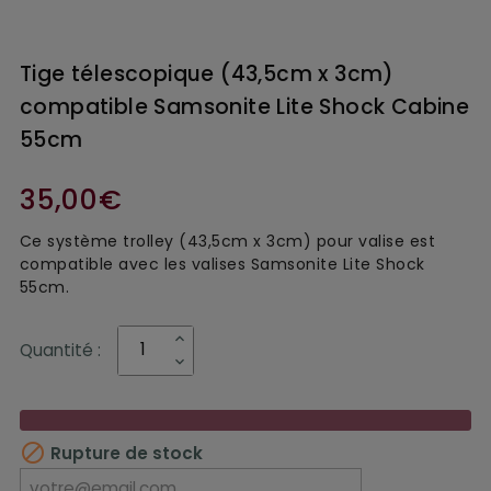
Tige télescopique (43,5cm x 3cm)
compatible Samsonite Lite Shock Cabine
55cm
35,00€
Ce système trolley (43,5cm x 3cm) pour valise est
compatible avec les valises Samsonite Lite Shock
55cm.
Quantité :

Rupture de stock