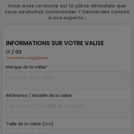
Vous avez un doute sur la pièce détachée que
vous souhaitez commander ? Demandez conseil
à nos experts :
INFORMATIONS SUR VOTRE VALISE
01
/ 03
*mentions obligatoires
Marque de la valise
*
Référence / Modèle de la valise
Taille de la valise (cm)