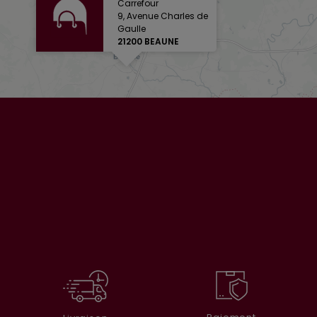
Carrefour
9, Avenue Charles de
Gaulle
21200 BEAUNE