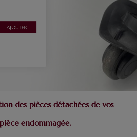
tion des pièces détachées de vos
re pièce endommagée.