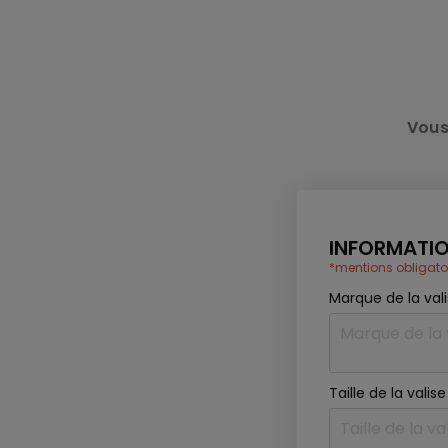
Vous
INFORMATIO
*mentions obligato
Marque de la val
Taille de la vali