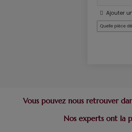
Ajouter u
Vous pouvez nous retrouver dans
Nos experts ont la 