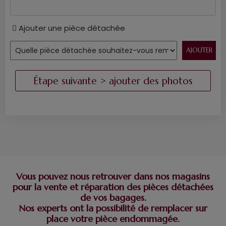
Ajouter une pièce détachée
Vous pouvez nous retrouver dans nos magasins
pour la vente et réparation des pièces détachées
de vos bagages.
Nos experts ont la possibilité de remplacer sur
place votre pièce endommagée.