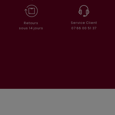
Service Client
Retours
07 66 00 51 37
sous 14 jours