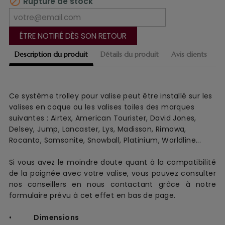

Rupture de stock
ÊTRE NOTIFIÉ DÈS SON RETOUR
Description du produit
Détails du produit
Avis clients
Ce système trolley pour valise peut être installé sur les
valises en coque ou les valises toiles des marques
suivantes : Airtex, American Tourister, David Jones,
Delsey, Jump, Lancaster, Lys, Madisson, Rimowa,
Rocanto, Samsonite, Snowball, Platinium, Worldline...
Si vous avez le moindre doute quant à la compatibilité
de la poignée avec votre valise, vous pouvez consulter
nos conseillers en nous contactant grâce à notre
formulaire prévu à cet effet en bas de page.
•
Dimensions