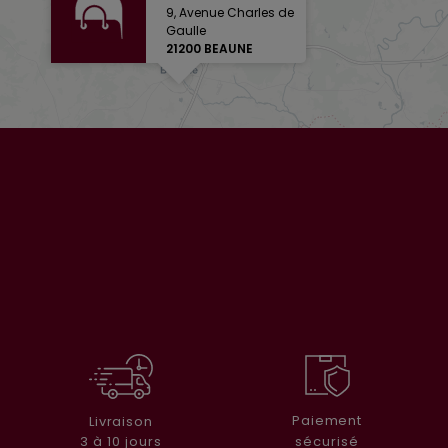
9, Avenue Charles de
Gaulle
21200 BEAUNE
Paiement
Livraison
sécurisé
3 à 10 jours