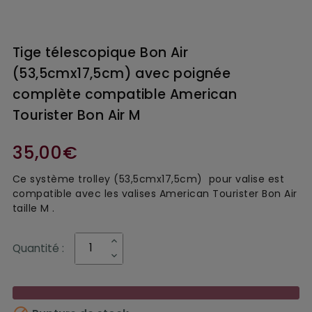
Tige télescopique Bon Air
(53,5cmx17,5cm) avec poignée
complète compatible American
Tourister Bon Air M
35,00€
Ce système trolley (53,5cmx17,5cm) pour valise est
compatible avec les valises American Tourister Bon Air
taille M .
Quantité :