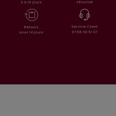
sécurisé
3 à 10 jours
Service Client
Retours
07 66 00 51 37
sous 14 jours