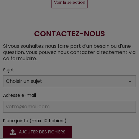
Voir la sélection
CONTACTEZ-NOUS
Si vous souhaitez nous faire part d'un besoin ou d'une
question, vous pouvez nous contacter directement via
ce formulaire.
Sujet
Adresse e-mail
Pièce jointe (max. 10 fichiers)
AJOUTER DES FICHIERS