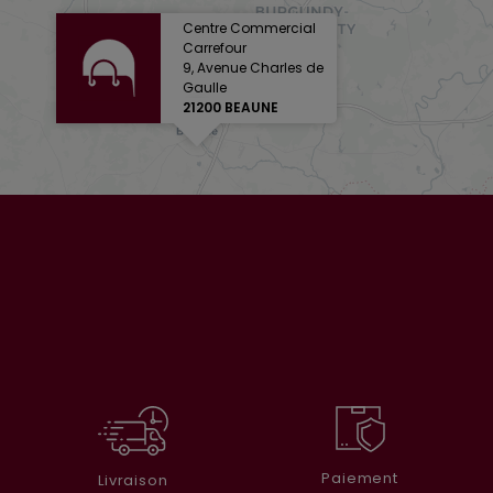
Centre Commercial
Carrefour
9, Avenue Charles de
Gaulle
21200 BEAUNE
Paiement
Livraison