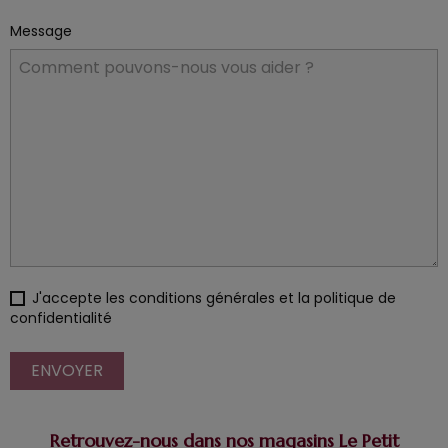
Message
J'accepte les conditions générales et la politique de
confidentialité
ENVOYER
Retrouvez-nous dans nos magasins Le Petit