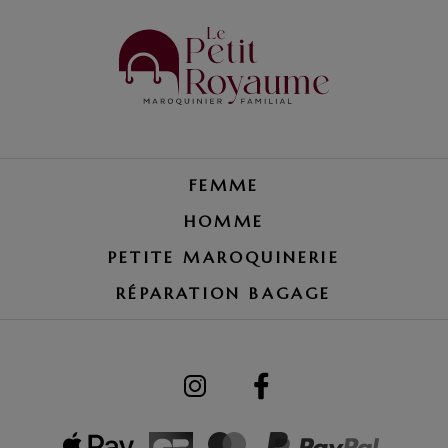
FEMME
HOMME
PETITE MAROQUINERIE
RÉPARATION BAGAGE