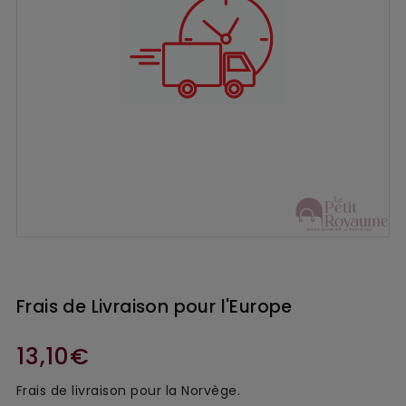
Frais de Livraison pour l'Europe
13,10€
Frais de livraison pour la Norvège.